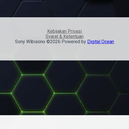
Kebijakan Privasi
Syarat & Ketentuan
Sony Wibisono ©2026 Powered by
Digital Ocean