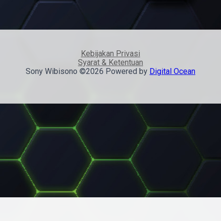
Kebijakan Privasi
Syarat & Ketentuan
Sony Wibisono ©2026 Powered by
Digital Ocean