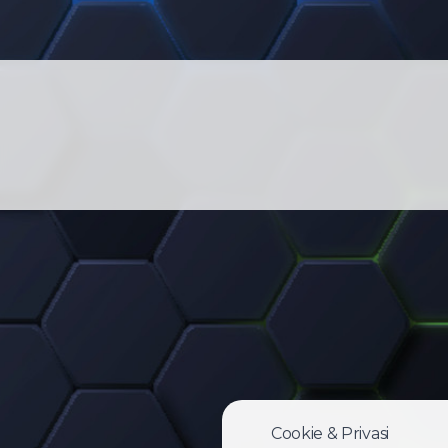
Cookie & Privasi