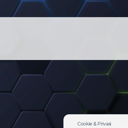
Cookie & Privasi