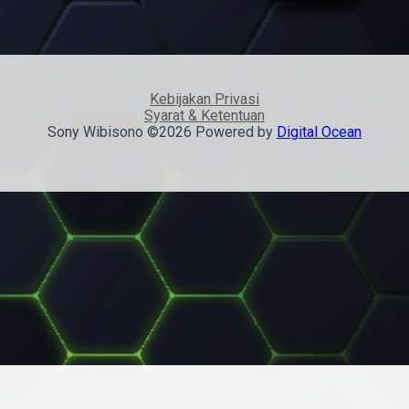
Kebijakan Privasi
Syarat & Ketentuan
Sony Wibisono ©2026 Powered by
Digital Ocean