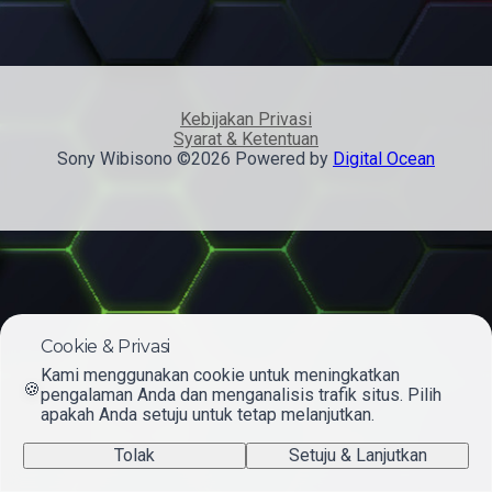
Kebijakan Privasi
Syarat & Ketentuan
Sony Wibisono ©2026 Powered by
Digital Ocean
Cookie & Privasi
Kami menggunakan cookie untuk meningkatkan
🍪
pengalaman Anda dan menganalisis trafik situs. Pilih
apakah Anda setuju untuk tetap melanjutkan.
Tolak
Setuju & Lanjutkan