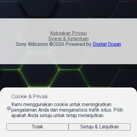
Kebijakan Privasi
Syarat & Ketentuan
Sony Wibisono ©2026 Powered by
Digital Ocean
Cookie & Privasi
Kami menggunakan cookie untuk meningkatkan
🍪
pengalaman Anda dan menganalisis trafik situs. Pilih
apakah Anda setuju untuk tetap melanjutkan.
Tolak
Setuju & Lanjutkan