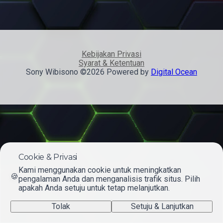
Kebijakan Privasi
Syarat & Ketentuan
Sony Wibisono ©2026 Powered by
Digital Ocean
Cookie & Privasi
Kami menggunakan cookie untuk meningkatkan
🍪
pengalaman Anda dan menganalisis trafik situs. Pilih
apakah Anda setuju untuk tetap melanjutkan.
Tolak
Setuju & Lanjutkan